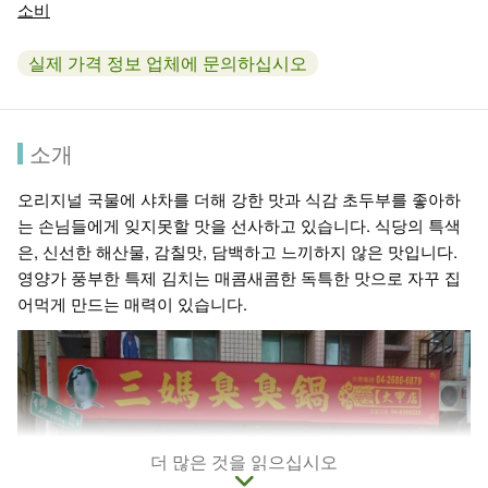
소비
실제 가격 정보 업체에 문의하십시오
소개
오리지널 국물에 샤차를 더해 강한 맛과 식감 초두부를 좋아하
는 손님들에게 잊지못할 맛을 선사하고 있습니다. 식당의 특색
은, 신선한 해산물, 감칠맛, 담백하고 느끼하지 않은 맛입니다.
영양가 풍부한 특제 김치는 매콤새콤한 독특한 맛으로 자꾸 집
어먹게 만드는 매력이 있습니다.
더 많은 것을 읽으십시오