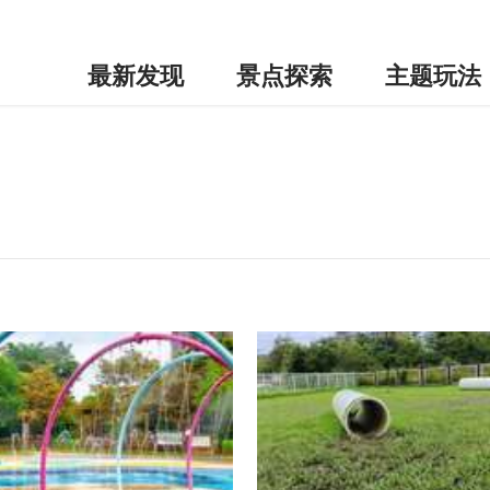
最新发现
景点探索
主题玩法