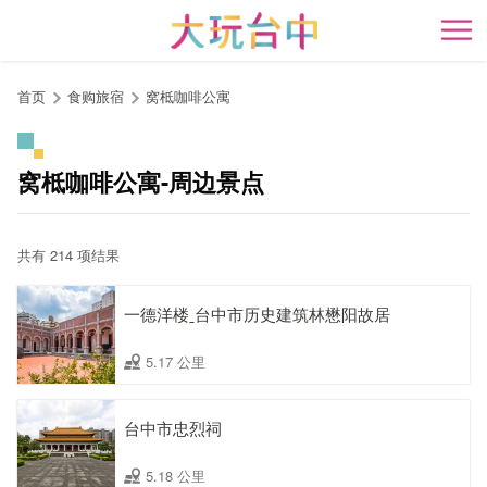
跳
到
开
主
要
首页
食购旅宿
窝柢咖啡公寓
内
容
区
窝柢咖啡公寓-周边景点
块
共有 214 项结果
一德洋楼ˍ台中市历史建筑林懋阳故居
5.17 公里
台中市忠烈祠
5.18 公里