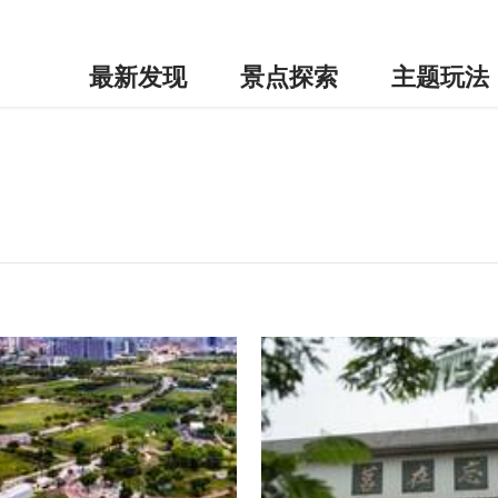
最新发现
景点探索
主题玩法