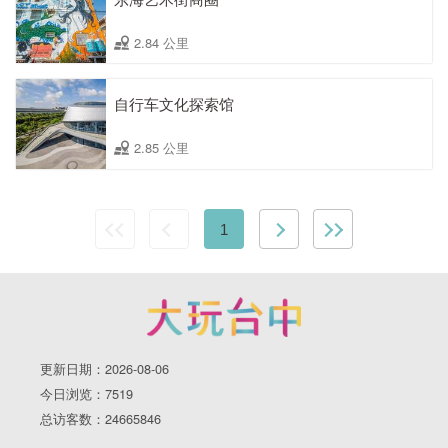
2.84 公里
自行车文化探索馆
2.85 公里
1
更新日期：2026-08-06
今日浏览：7519
总访客数：24665846