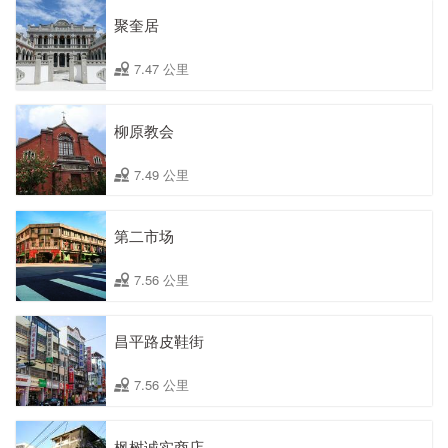
聚奎居
7.47 公里
柳原教会
7.49 公里
第二市场
7.56 公里
昌平路皮鞋街
7.56 公里
枫树诚实商店