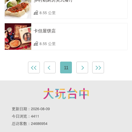
8.55 公里
卡但屋饼店
8.55 公里
11
更新日期：2026-08-09
今日浏览：4411
总访客数：24686954