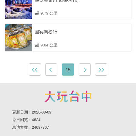
9.79 公里
国宾肉松行
9.84 公里
15
更新日期：2026-08-09
今日浏览：4824
总访客数：24687367