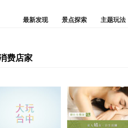
最新发现
景点探索
主题玩法
边消费店家