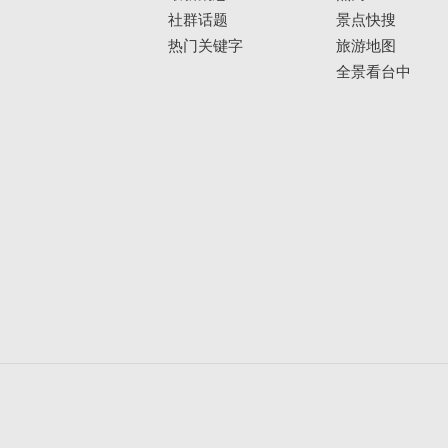
社群话题
景点快搜
热门关键字
旅游地图
全景看台中