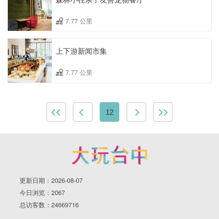
7.77 公里
上下游新闻市集
7.77 公里
12
更新日期：2026-08-07
今日浏览：2067
总访客数：24669716