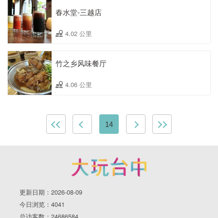
春水堂-三越店
4.02 公里
竹之乡风味餐厅
4.06 公里
14
更新日期：2026-08-09
今日浏览：4041
总访客数：24686584