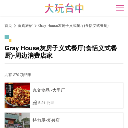
跳
到
开
主
要
首页
食购旅宿
Gray House灰房子义式餐厅(食恬义式餐厨)
内
容
区
Gray House灰房子义式餐厅(食恬义式餐
块
厨)-周边消费店家
共有 270 项结果
丸文食品~大里厂
5.21 公里
特力屋-复兴店