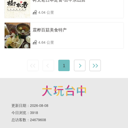
4.04 公里
震桦百菇美食特产
4.64 公里
1
更新日期：2026-08-08
今日浏览：3918
总访客数：24679608