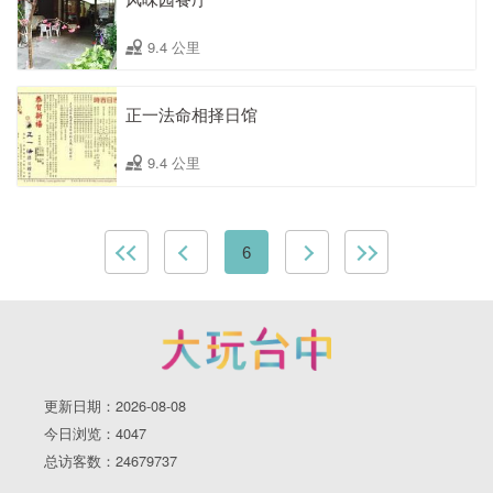
9.4 公里
正一法命相择日馆
9.4 公里
6
更新日期：2026-08-08
今日浏览：4047
总访客数：24679737