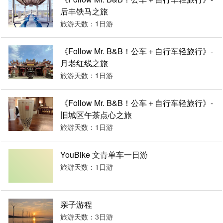
后丰铁马之旅
旅游天数：1日游
《Follow Mr. B&B！公车＋自行车轻旅行》-
月老红线之旅
旅游天数：1日游
《Follow Mr. B&B！公车＋自行车轻旅行》-
旧城区午茶点心之旅
旅游天数：1日游
YouBike 文青单车一日游
旅游天数：1日游
亲子游程
旅游天数：3日游