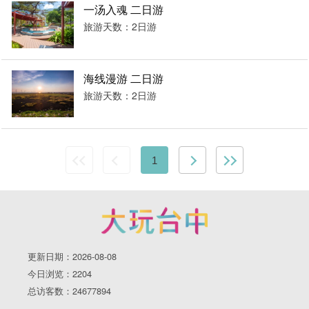
一汤入魂 二日游
旅游天数：2日游
海线漫游 二日游
旅游天数：2日游
1
更新日期：2026-08-08
今日浏览：2204
总访客数：24677894