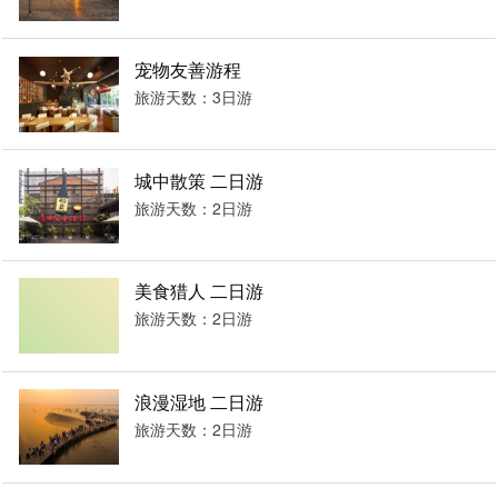
宠物友善游程
旅游天数：3日游
城中散策 二日游
旅游天数：2日游
美食猎人 二日游
旅游天数：2日游
浪漫湿地 二日游
旅游天数：2日游