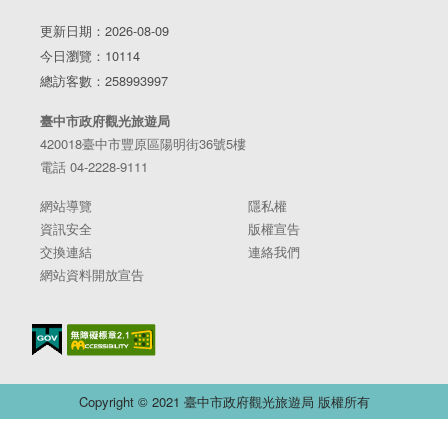
更新日期：2026-08-09
今日瀏覽：10114
總訪客數：258993997
臺中市政府觀光旅遊局
420018臺中市豐原區陽明街36號5樓
電話 04-2228-9111
網站導覽
隱私權
資訊安全
版權宣告
交換連結
連絡我們
網站資料開放宣告
Copyright © 2021 臺中市政府觀光旅遊局 版權所有