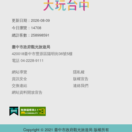
更新日期：2026-08-09
今日瀏覽：14708
總訪客數：258998591
臺中市政府觀光旅遊局
420018臺中市豐原區陽明街36號5樓
電話 04-2228-9111
網站導覽
隱私權
資訊安全
版權宣告
交換連結
連絡我們
網站資料開放宣告
Copyright © 2021 臺中市政府觀光旅遊局 版權所有