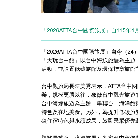
「2026ATTA台中國際旅展」自115
「2026ATTA台中國際旅展」自今（
「大玩台中館」以台中海線旅遊為主題
活動，並設置低碳旅館及環保標章旅館
台中觀旅局長陳美秀表示，ATTA台中
辦，規模更勝以往，象徵台中觀光旅遊
台中海線旅遊為主題，串聯台中海洋館
特色及在地美食。另外，為提升低碳旅
碳住宿特色與永續成果，鼓勵民眾優先
觀旅局補充，這次旅展有多家台中市優