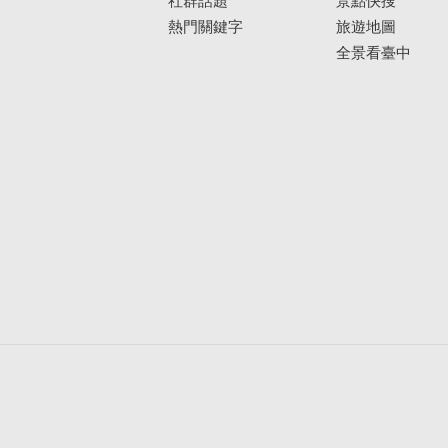
熱門關鍵字
旅遊地圖
全景看臺中