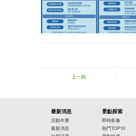
上一則
最新消息
景點探索
活動年曆
即時影像
最新消息
熱門TOP10
社群話題
景點快搜