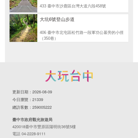
433 臺中市沙鹿區台灣大道六段458號
大坑6號登山步道
406 臺中市北屯區松竹路一段軍功公墓旁的小徑
（350巷）
更新日期：2026-08-09
今日瀏覽：21339
總訪客數：259005222
臺中市政府觀光旅遊局
420018臺中市豐原區陽明街36號5樓
電話 04-2228-9111