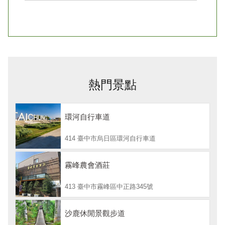
熱門景點
環河自行車道
414 臺中市烏日區環河自行車道
霧峰農會酒莊
413 臺中市霧峰區中正路345號
沙鹿休閒景觀步道