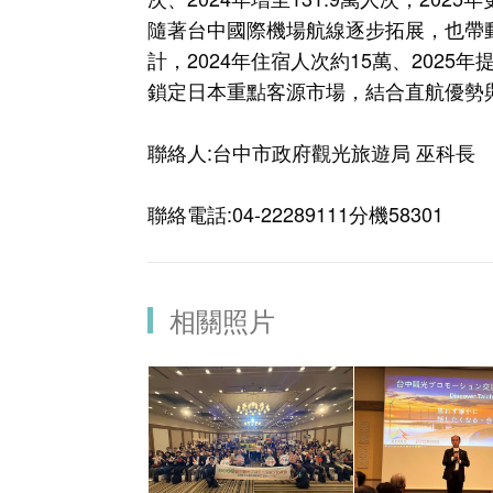
隨著台中國際機場航線逐步拓展，也帶
計，2024年住宿人次約15萬、2025
鎖定日本重點客源市場，結合直航優勢
聯絡人:台中市政府觀光旅遊局 巫科長
聯絡電話:04-22289111分機58301
相關照片