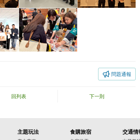
問題通報
回列表
下一則
主題玩法
食購旅宿
交通情