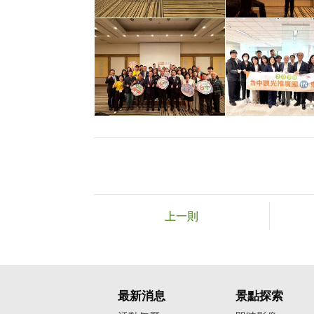
上一則
最新消息
景點探索