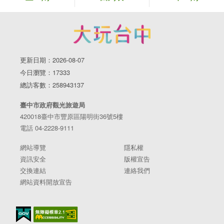
更新日期：2026-08-07
今日瀏覽：17333
總訪客數：258943137
臺中市政府觀光旅遊局
420018臺中市豐原區陽明街36號5樓
電話 04-2228-9111
網站導覽
隱私權
資訊安全
版權宣告
交換連結
連絡我們
網站資料開放宣告