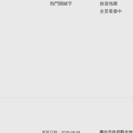
熱門關鍵字
旅遊地圖
全景看臺中
臺中市政府觀光旅
更新日期：2026-08-08