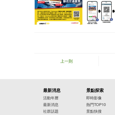
上一則
最新消息
景點探索
活動年曆
即時影像
最新消息
熱門TOP10
社群話題
景點快搜