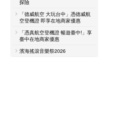
探險
「德威航空 大玩台中」憑德威航
空登機證 即享在地商家優惠
「憑真航空登機證 暢遊臺中!」享
臺中在地商家優惠
濱海搖滾音樂祭2026