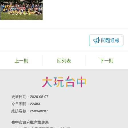
問題通報
上一則
回列表
下一則
更新日期：2026-08-07
今日瀏覽：22483
總訪客數：258948287
臺中市政府觀光旅遊局