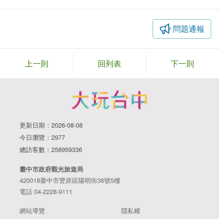
問題通報
上一則
回列表
下一則
更新日期：2026-08-08
今日瀏覽：2977
總訪客數：258959336
臺中市政府觀光旅遊局
420018臺中市豐原區陽明街36號5樓
電話 04-2228-9111
網站導覽
隱私權