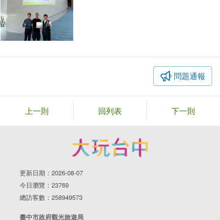
問題通報
上一則
回列表
下一則
更新日期：2026-08-07
今日瀏覽：23769
總訪客數：258949573
臺中市政府觀光旅遊局