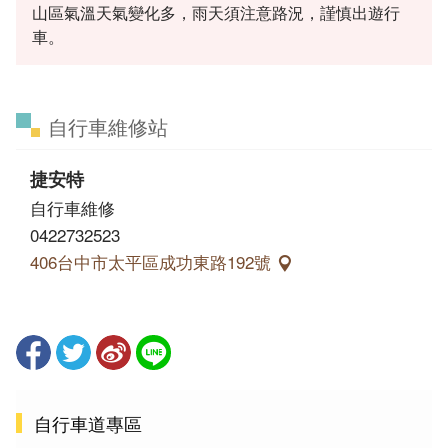
山區氣溫天氣變化多，雨天須注意路況，謹慎出遊行
車。
自行車維修站
捷安特
自行車維修
0422732523
406台中市太平區成功東路192號
自行車道專區