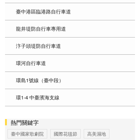
臺中港區臨港路自行車道
龍井堤防自行車專用道
汴子頭堤防自行車道
環河自行車道
環島1號線（臺中段）
環1-4 中臺濱海支線
熱門關鍵字
臺中國家歌劇院
國際花毯節
高美濕地