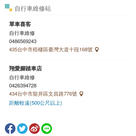
自行車維修站
單車喜客
自行車維修
0486569243
435台中市梧棲區臺灣大道十段168號
翔愛腳踏車店
自行車維修
0426394728
434台中市龍井區文昌路776號
距離較遠(500公尺以上)