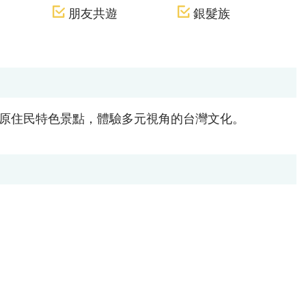
朋友共遊
銀髮族
原住民特色景點，體驗多元視角的台灣文化。