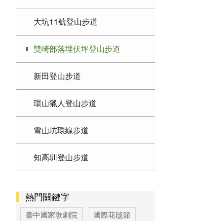
大坑11號登山步道
雙崎部落埋伏坪登山步道
新田登山步道
環山獵人登山步道
雪山坑環線步道
知高圳登山步道
熱門關鍵字
臺中國家歌劇院
國際花毯節