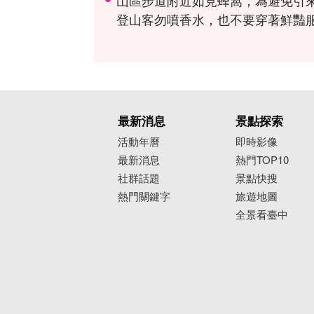
登山客勿噴香水，也不要穿著鮮豔
最新消息
景點探索
活動年曆
即時影像
最新消息
熱門TOP10
社群話題
景點快搜
熱門關鍵字
旅遊地圖
全景看臺中