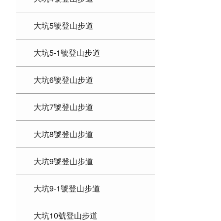
大坑5號登山步道
大坑5-1號登山步道
大坑6號登山步道
大坑7號登山步道
大坑8號登山步道
大坑9號登山步道
大坑9-1號登山步道
大坑10號登山步道