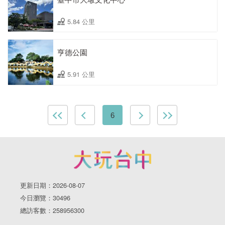
5.84 公里
亨德公園
5.91 公里
6
更新日期：2026-08-07
今日瀏覽：30496
總訪客數：258956300