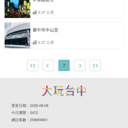
6.37 公里
臺中市中山堂
6.37 公里
7
更新日期：2026-08-08
今日瀏覽：3472
總訪客數：258959831