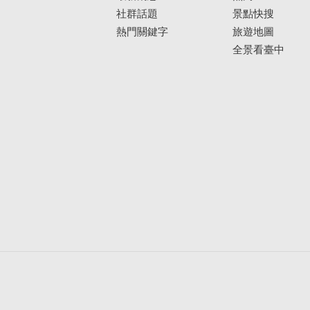
社群話題
景點快搜
熱門關鍵字
旅遊地圖
全景看臺中