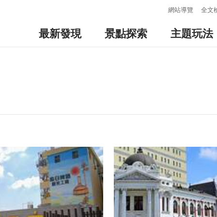
:::
網站導覽
全文
最新發現
景點探索
主題玩法