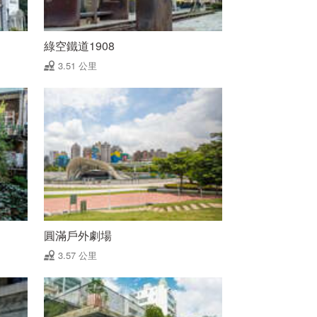
綠空鐵道1908
3.51 公里
圓滿戶外劇場
3.57 公里