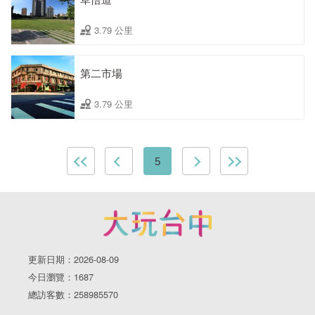
3.79 公里
第二市場
3.79 公里
5
更新日期：2026-08-09
今日瀏覽：1687
總訪客數：258985570