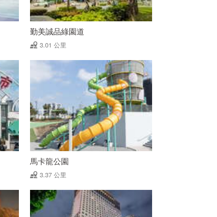
勤美誠品綠園道
3.01 公里
馬卡龍公園
3.37 公里