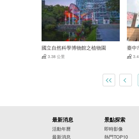
國立自然科學博物館之植物園
臺中
3.38 公里
3.
最新消息
景點探索
活動年曆
即時影像
最新消息
熱門TOP10