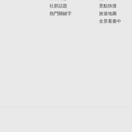
社群話題
景點快搜
熱門關鍵字
旅遊地圖
全景看臺中