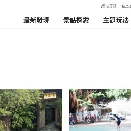
:::
網站導覽
全文
最新發現
景點探索
主題玩法