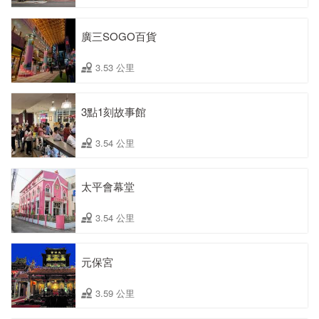
廣三SOGO百貨
3.53 公里
3點1刻故事館
3.54 公里
太平會幕堂
3.54 公里
元保宮
3.59 公里