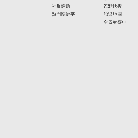
社群話題
景點快搜
熱門關鍵字
旅遊地圖
全景看臺中