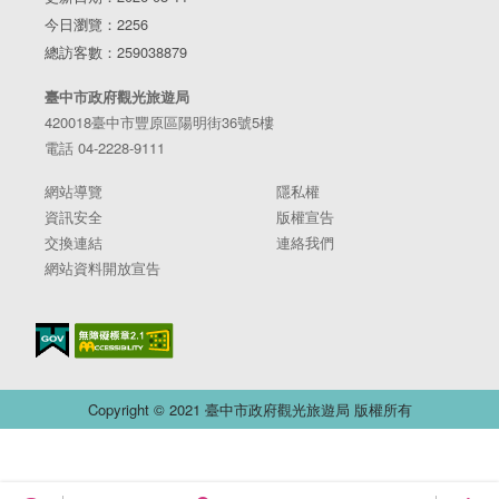
今日瀏覽：2256
總訪客數：259038879
臺中市政府觀光旅遊局
420018臺中市豐原區陽明街36號5樓
電話 04-2228-9111
網站導覽
隱私權
資訊安全
版權宣告
交換連結
連絡我們
網站資料開放宣告
Copyright © 2021 臺中市政府觀光旅遊局 版權所有