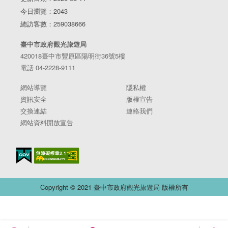
今日瀏覽：2043
總訪客數：259038666
臺中市政府觀光旅遊局
420018臺中市豐原區陽明街36號5樓
電話 04-2228-9111
網站導覽
隱私權
資訊安全
版權宣告
交換連結
連絡我們
網站資料開放宣告
Copyright © 2021 臺中市政府觀光旅遊局 版權所有