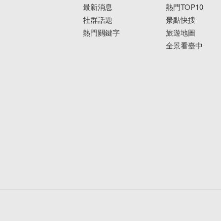
最新消息
熱門TOP10
社群話題
景點快搜
熱門關鍵字
旅遊地圖
全景看臺中