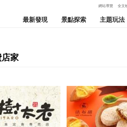
:::
網站導覽
全文
最新發現
景點探索
主題玩法
費店家