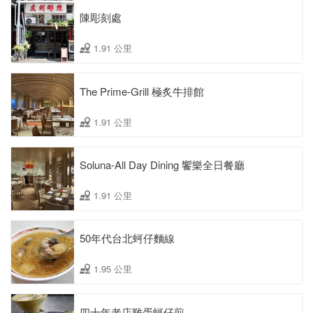
陳彫刻處
1.91 公里
The Prime-Grill 極炙牛排館
1.91 公里
Soluna-All Day Dining 饗樂全日餐廳
1.91 公里
50年代台北蚵仔麵線
1.95 公里
四十年老店雞蛋蚵仔煎