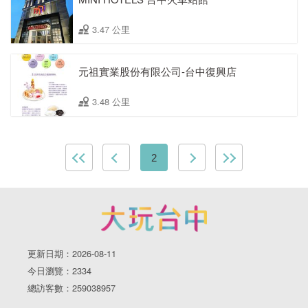
3.47 公里
元祖實業股份有限公司-台中復興店
3.48 公里
2
更新日期：2026-08-11
今日瀏覽：2334
總訪客數：259038957