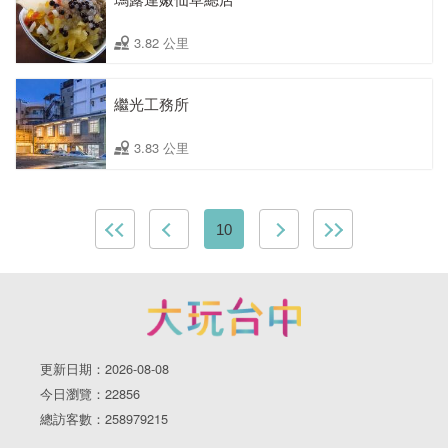
3.82 公里
繼光工務所
3.83 公里
10
更新日期：2026-08-08
今日瀏覽：22856
總訪客數：258979215