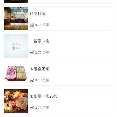
旅巷輕旅
3.76 公里
一福堂老店
3.77 公里
太陽堂老舖
3.78 公里
太陽堂老店25號
3.78 公里