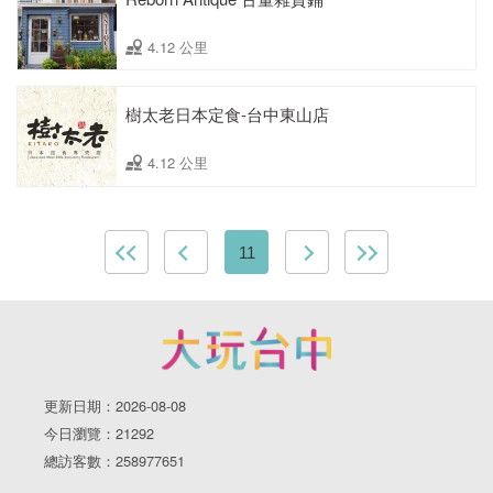
4.12 公里
樹太老日本定食-台中東山店
4.12 公里
11
更新日期：2026-08-08
今日瀏覽：21292
總訪客數：258977651