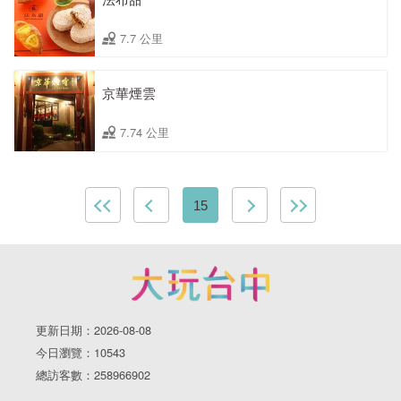
7.7 公里
京華煙雲
7.74 公里
15
更新日期：2026-08-08
今日瀏覽：10543
總訪客數：258966902