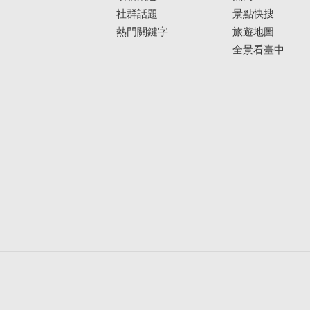
社群話題
景點快搜
熱門關鍵字
旅遊地圖
全景看臺中