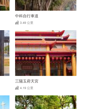
中科自行車道
3.49 公里
三陽玉府天宮
4.19 公里