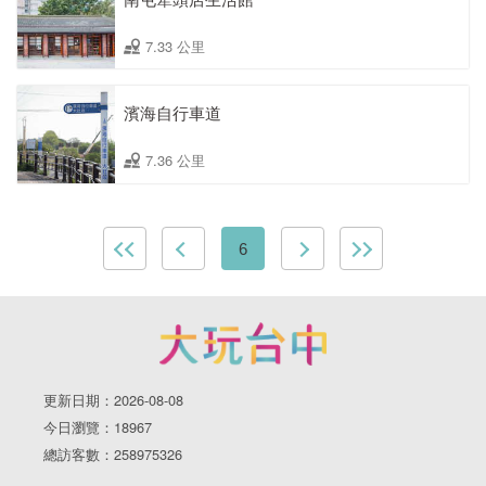
7.33 公里
濱海自行車道
7.36 公里
6
更新日期：2026-08-08
今日瀏覽：18967
總訪客數：258975326