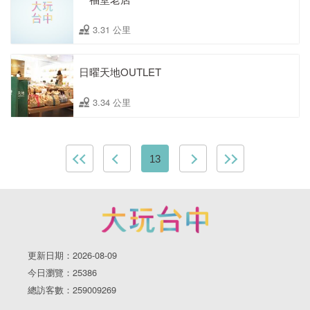
3.31 公里
日曜天地OUTLET
3.34 公里
13
更新日期：2026-08-09
今日瀏覽：25386
總訪客數：259009269